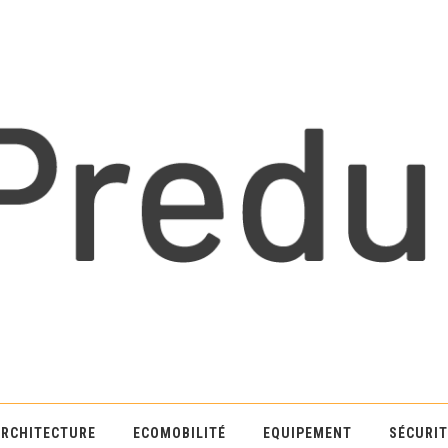
ARCHITECTURE
ECOMOBILITÉ
EQUIPEMENT
SÉCURIT