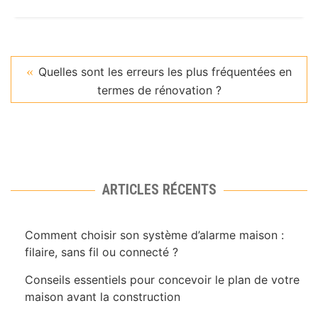
Quelles sont les erreurs les plus fréquentées en
termes de rénovation ?
ARTICLES RÉCENTS
Comment choisir son système d’alarme maison :
filaire, sans fil ou connecté ?
Conseils essentiels pour concevoir le plan de votre
maison avant la construction