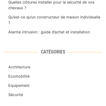
Quelles clôtures installer pour la sécurité de vos
chevaux ?
Qu’est-ce qu’un constructeur de maison individuelle
?
Alarme intrusion : guide d’achat et installation
CATÉGORIES
Architecture
Ecomobilité
Equipement
Sécurité