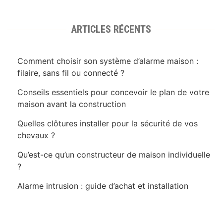
ARTICLES RÉCENTS
Comment choisir son système d’alarme maison :
filaire, sans fil ou connecté ?
Conseils essentiels pour concevoir le plan de votre
maison avant la construction
Quelles clôtures installer pour la sécurité de vos
chevaux ?
Qu’est-ce qu’un constructeur de maison individuelle
?
Alarme intrusion : guide d’achat et installation