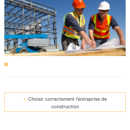
Choisir correctement l’entreprise de
construction