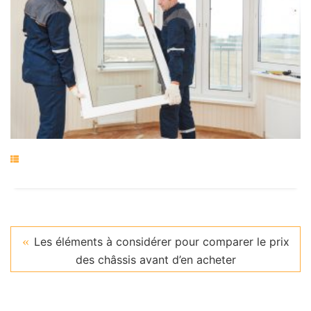
Les éléments à considérer pour comparer le prix
des châssis avant d’en acheter