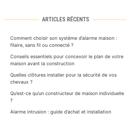
ARTICLES RÉCENTS
Comment choisir son système d’alarme maison :
filaire, sans fil ou connecté ?
Conseils essentiels pour concevoir le plan de votre
maison avant la construction
Quelles clôtures installer pour la sécurité de vos
chevaux ?
Qu’est-ce qu’un constructeur de maison individuelle
?
Alarme intrusion : guide d’achat et installation